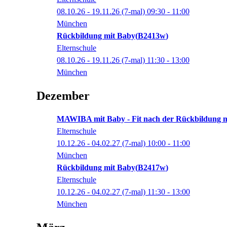
08.10.26 - 19.11.26
(7-mal)
09:30
- 11:00
München
Rückbildung mit Baby
B2413w
Elternschule
08.10.26 - 19.11.26
(7-mal)
11:30
- 13:00
München
Dezember
MAWIBA mit Baby - Fit nach der Rückbildung mi
Elternschule
10.12.26 - 04.02.27
(7-mal)
10:00
- 11:00
München
Rückbildung mit Baby
B2417w
Elternschule
10.12.26 - 04.02.27
(7-mal)
11:30
- 13:00
München