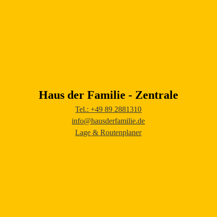
Haus der Familie - Zentrale
Tel.: +49 89 2881310
info@hausderfamilie.de
Lage & Routenplaner