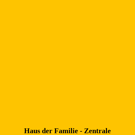
Haus der Familie - Zentrale