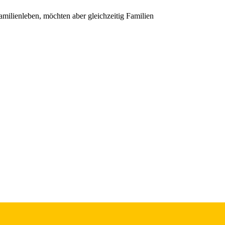
Familienleben, möchten aber gleichzeitig Familien