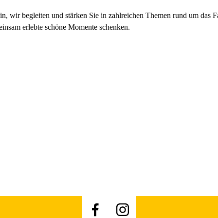
sein, wir begleiten und stärken Sie in zahlreichen Themen rund um das 
einsam erlebte schöne Momente schenken.