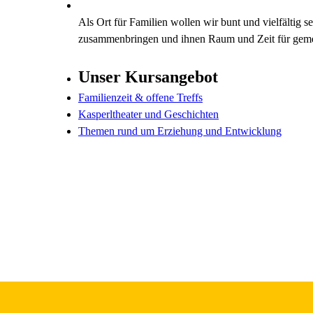
Als Ort für Familien wollen wir bunt und vielfältig 
zusammenbringen und ihnen Raum und Zeit für gem
Unser Kursangebot
Familienzeit & offene Treffs
Kasperltheater und Geschichten
Themen rund um Erziehung und Entwicklung