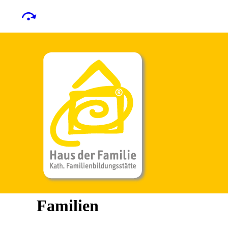
Familien