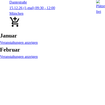
Dantestraße
15.12.26
(1-mal)
09:30
- 12:00
München
Januar
Veranstaltungen anzeigen
Februar
Veranstaltungen anzeigen