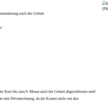
(Plä
orientierung nach der Geburt
ur
er Kurs bis zum 9. Monat nach der Geburt abgeschlossen sein!
ie eine Privatrechnung, da die Kosten nicht von den