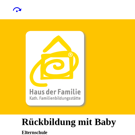
Rückbildung mit Baby
Elternschule