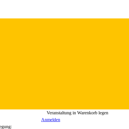
Veranstaltung in Warenkorb legen
Anmelden
egung: