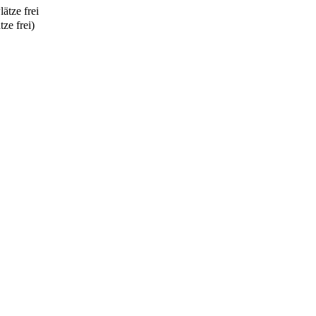
tze frei)