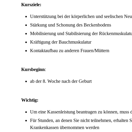
Kursziele:
Unterstützung bei der körperlichen und seelischen Neu
Stärkung und Schonung des Beckenbodens
Mobilisierung und Stabilisierung der Rückenmuskulat
Kräftigung der Bauchmuskulatur
Kontaktaufbau zu anderen Frauen/Müttern
Kursbeginn
:
ab der 8. Woche nach der Geburt
Wichtig:
Um eine Kassenleistung beantragen zu können, muss d
Für Stunden, an denen Sie nicht teilnehmen, erhalten S
Krankenkassen übernommen werden