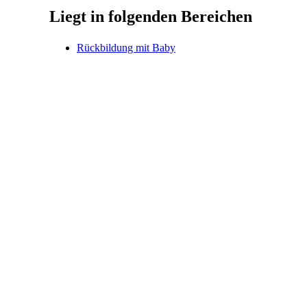
Liegt in folgenden Bereichen
Rückbildung mit Baby