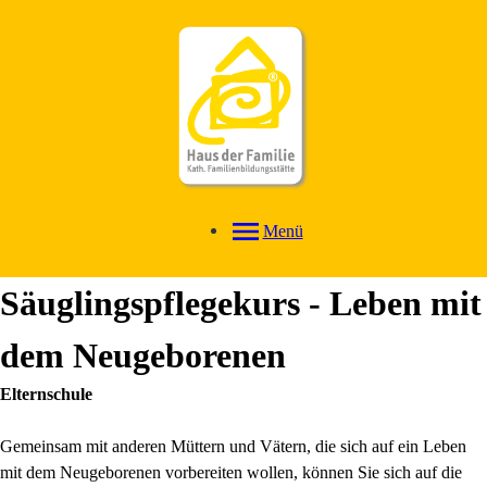
Menü
Säuglingspflegekurs - Leben mit
dem Neugeborenen
Elternschule
Gemeinsam mit anderen Müttern und Vätern, die sich auf ein Leben
mit dem Neugeborenen vorbereiten wollen, können Sie sich auf die