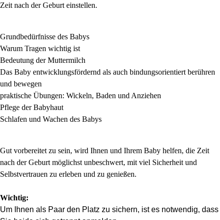
Zeit nach der Geburt einstellen.
Grundbedürfnisse des Babys
Warum Tragen wichtig ist
Bedeutung der Muttermilch
Das Baby entwicklungsfördernd als auch bindungsorientiert berühren
und bewegen
praktische Übungen: Wickeln, Baden und Anziehen
Pflege der Babyhaut
Schlafen und Wachen des Babys
Gut vorbereitet zu sein, wird Ihnen und Ihrem Baby helfen, die Zeit
nach der Geburt möglichst unbeschwert, mit viel Sicherheit und
Selbstvertrauen zu erleben und zu genießen.
Wichtig:
Um Ihnen als Paar den Platz zu sichern, ist es notwendig, dass