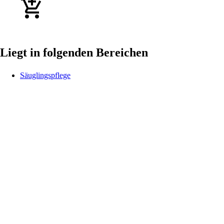
Liegt in folgenden Bereichen
Säuglingspflege