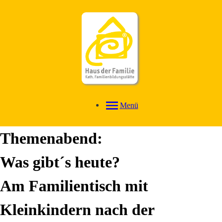
Menü
Themenabend:
Was gibt´s heute?
Am Familientisch mit
Kleinkindern nach der