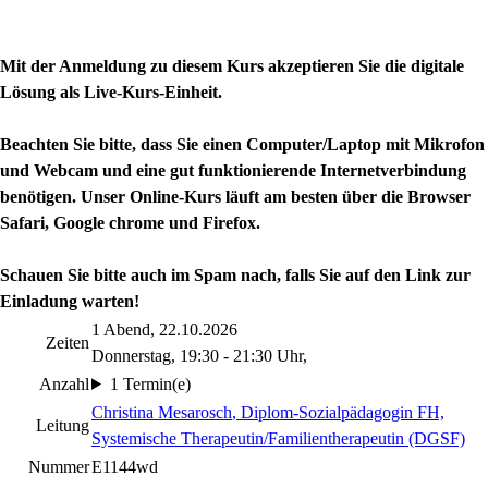
Mit der Anmeldung zu diesem Kurs akzeptieren Sie die digitale
Lösung als Live-Kurs-Einheit.
Beachten Sie bitte, dass Sie einen Computer/Laptop mit Mikrofon
und Webcam und eine gut funktionierende Internetverbindung
benötigen. Unser Online-Kurs läuft am besten über die Browser
Safari, Google chrome und Firefox.
Schauen Sie bitte auch im Spam nach, falls Sie auf den Link zur
Einladung warten!
1 Abend, 22.10.2026
Zeiten
Donnerstag, 19:30 - 21:30 Uhr,
Anzahl
1 Termin(e)
Christina Mesarosch
, Diplom-Sozialpädagogin FH,
Leitung
Systemische Therapeutin/Familientherapeutin (DGSF)
Nummer
E1144wd