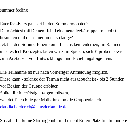
summer feeling
Euer feel-Kurs pausiert in den Sommermonaten?
Du möchtest mit Deinem Kind eine neue feel-Gruppe im Herbst
besuchen und das dauert noch so lange?
Jetzt in den Sommerferien könnt Ihr uns kennenlernen, im Rahmen
unseres feel-Konzeptes laden wir zum Spielen, sich Erproben sowie
zum Austausch von Entwicklungs- und Erziehungsfragen ein.
Die Teilnahme ist nur nach vorheriger Anmeldung möglich.
Diese kann - solange der Termin nicht ausgebucht ist - bis 2 Stunden
vor Beginn der Gruppe erfolgen.
Solltet Ihr kurzfristig absagen müssen,
wendet Euch bitte per Mail direkt an die Gruppenleiterin
claudia.herderich@hausderfamilie.de
So zahlt Ihr keine Stornogebühr und macht Euren Platz frei für andere.