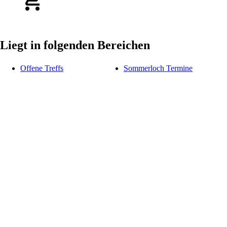
Liegt in folgenden Bereichen
Offene Treffs
Sommerloch Termine