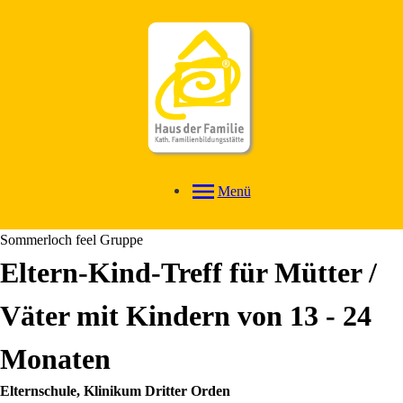
Menü
Sommerloch feel Gruppe
Eltern-Kind-Treff für Mütter /
Väter mit Kindern von 13 - 24
Monaten
Elternschule, Klinikum Dritter Orden