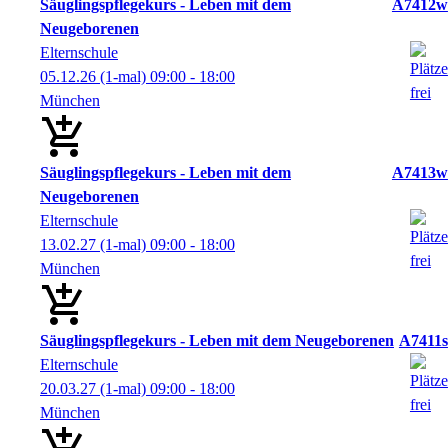
Säuglingspflegekurs - Leben mit dem
A7412w
Neugeborenen
Elternschule
05.12.26
(1-mal)
09:00
- 18:00
München
Säuglingspflegekurs - Leben mit dem
A7413w
Neugeborenen
Elternschule
13.02.27
(1-mal)
09:00
- 18:00
München
Säuglingspflegekurs - Leben mit dem Neugeborenen
A7411s
Elternschule
20.03.27
(1-mal)
09:00
- 18:00
München