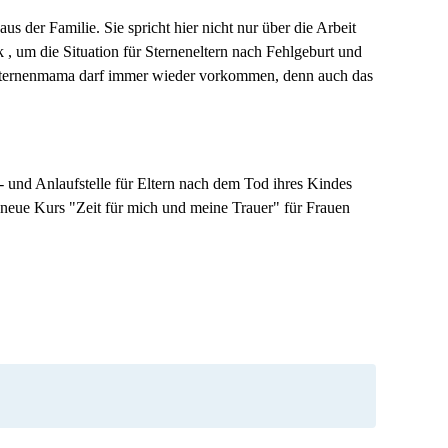
us der Familie. Sie spricht hier nicht nur über die Arbeit
 , um die Situation für Sterneneltern nach Fehlgeburt und
ne Sternenmama darf immer wieder vorkommen, denn auch das
- und Anlaufstelle für Eltern nach dem Tod ihres Kindes
neue Kurs "Zeit für mich und meine Trauer" für Frauen