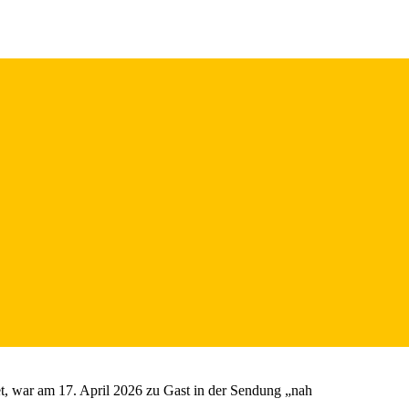
et, war am 17. April 2026 zu Gast in der Sendung „nah