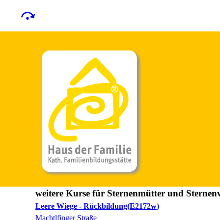
weitere Kurse für Sternenmütter und Sternen
Leere Wiege - Rückbildung
E2172w
Machtlfinger Straße