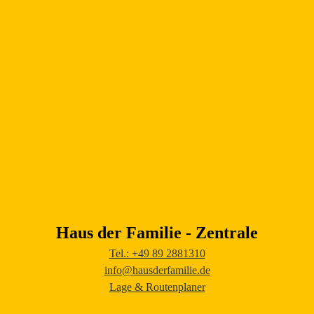
Haus der Familie - Zentrale
Tel.: +49 89 2881310
info@hausderfamilie.de
Lage & Routenplaner