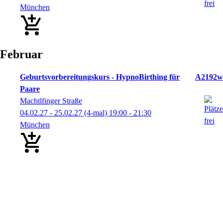
München
Februar
Geburtsvorbereitungskurs - HypnoBirthing für
A2192w
Paare
Machtlfinger Straße
04.02.27 - 25.02.27
(4-mal)
19:00
- 21:30
München