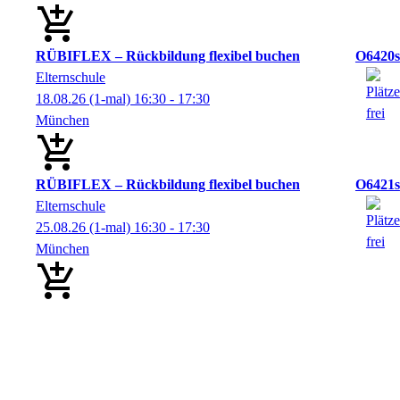
RÜBIFLEX – Rückbildung flexibel buchen
O6420s
Elternschule
18.08.26
(1-mal)
16:30
- 17:30
München
RÜBIFLEX – Rückbildung flexibel buchen
O6421s
Elternschule
25.08.26
(1-mal)
16:30
- 17:30
München