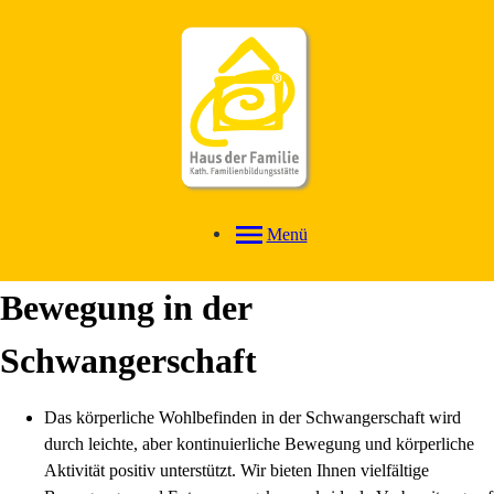
Menü
Bewegung in der
Schwangerschaft
Das körperliche Wohlbefinden in der Schwangerschaft wird
durch leichte, aber kontinuierliche Bewegung und körperliche
Aktivität positiv unterstützt. Wir bieten Ihnen vielfältige