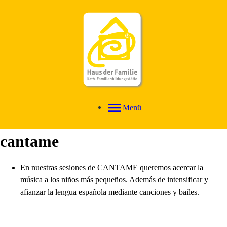
Menü
cantame
En nuestras sesiones de CANTAME queremos acercar la
música a los niños más pequeños. Además de intensificar y
afianzar la lengua española mediante canciones y bailes.