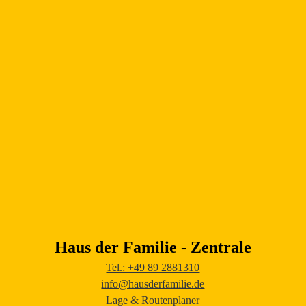
Haus der Familie - Zentrale
Tel.: +49 89 2881310
info@hausderfamilie.de
Lage & Routenplaner