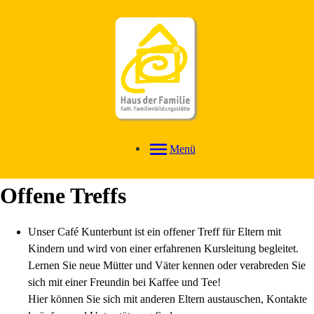
Menü
Offene Treffs
Unser Café Kunterbunt ist ein offener Treff für Eltern mit
Kindern und wird von einer erfahrenen Kursleitung begleitet.
Lernen Sie neue Mütter und Väter kennen oder verabreden Sie
sich mit einer Freundin bei Kaffee und Tee!
Hier können Sie sich mit anderen Eltern austauschen, Kontakte