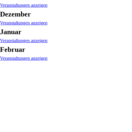
Veranstaltungen anzeigen
Dezember
Veranstaltungen anzeigen
Januar
Veranstaltungen anzeigen
Februar
Veranstaltungen anzeigen