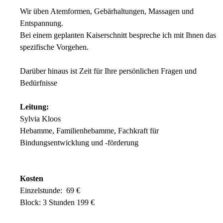
Wir üben Atemformen, Gebärhaltungen, Massagen und
Entspannung.
Bei einem geplanten Kaiserschnitt bespreche ich mit Ihnen das
spezifische Vorgehen.
Darüber hinaus ist Zeit für Ihre persönlichen Fragen und
Bedürfnisse
Leitung:
Sylvia Kloos
Hebamme, Familienhebamme, Fachkraft für
Bindungsentwicklung und -förderung
Kosten
Einzelstunde: 69 €
Block: 3 Stunden 199 €