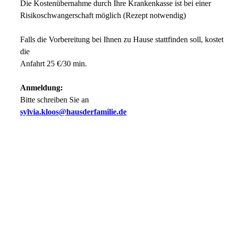
Die Kostenübernahme durch Ihre Krankenkasse ist bei einer
Risikoschwangerschaft möglich (Rezept notwendig)
Falls die Vorbereitung bei Ihnen zu Hause stattfinden soll, kostet
die
Anfahrt 25 €/30 min.
Anmeldung:
Bitte schreiben Sie an
sylvia.kloos@hausderfamilie.de