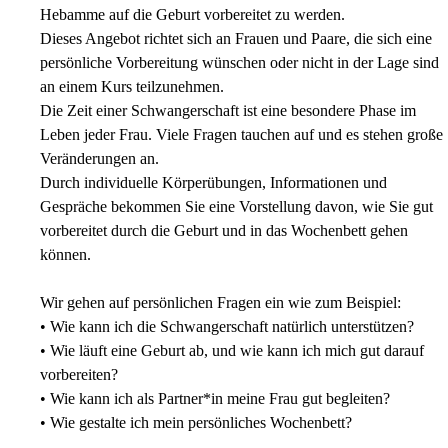
Hebamme auf die Geburt vorbereitet zu werden.
Dieses Angebot richtet sich an Frauen und Paare, die sich eine
persönliche Vorbereitung wünschen oder nicht in der Lage sind
an einem Kurs teilzunehmen.
Die Zeit einer Schwangerschaft ist eine besondere Phase im
Leben jeder Frau. Viele Fragen tauchen auf und es stehen große
Veränderungen an.
Durch individuelle Körperübungen, Informationen und
Gespräche bekommen Sie eine Vorstellung davon, wie Sie gut
vorbereitet durch die Geburt und in das Wochenbett gehen
können.
Wir gehen auf persönlichen Fragen ein wie zum Beispiel:
•
Wie kann ich die Schwangerschaft natürlich unterstützen?
•
Wie läuft eine Geburt ab, und wie kann ich mich gut darauf
vorbereiten?
•
Wie kann ich als Partner*in meine Frau gut begleiten?
•
Wie gestalte ich mein persönliches Wochenbett?