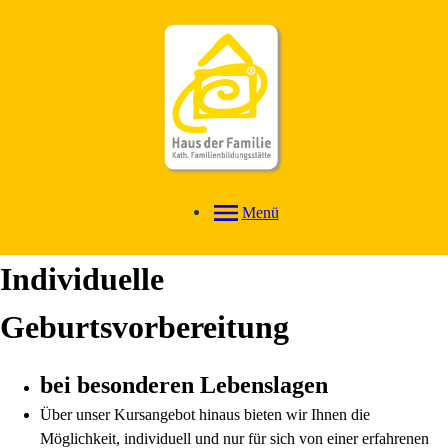
Menü
Individuelle
Geburtsvorbereitung
bei besonderen Lebenslagen
Über unser Kursangebot hinaus bieten wir Ihnen die
Möglichkeit, individuell und nur für sich von einer erfahrenen