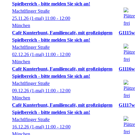
Spielbereich - bitte melden Sie sich an!
Machtlfinger Straße
25.11.26
(1-mal)
11:00
- 12:00
München
Café Kunterbunt, Familiencafé, mit großzügigem
G1115w
Spielbereich - bitte melden Sie sich an!
Machtlfinger Straße
02.12.26
(1-mal)
11:00
- 12:00
München
Café Kunterbunt, Familiencafé, mit großzügigem
G1116w
Spielbereich - bitte melden Sie sich an!
Machtlfinger Straße
09.12.26
(1-mal)
11:00
- 12:00
München
Café Kunterbunt, Familiencafé, mit großzügigem
G1117w
Spielbereich - bitte melden Sie sich an!
Machtlfinger Straße
16.12.26
(1-mal)
11:00
- 12:00
München