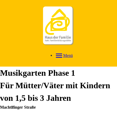
Menü
Musikgarten Phase 1
Für Mütter/Väter mit Kindern
von 1,5 bis 3 Jahren
Machtlfinger Straße