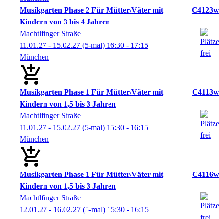
Musikgarten Phase 2 Für Mütter/Väter mit
C4123w
Kindern von 3 bis 4 Jahren
Machtlfinger Straße
11.01.27 - 15.02.27
(5-mal)
16:30
- 17:15
München
Musikgarten Phase 1 Für Mütter/Väter mit
C4113w
Kindern von 1,5 bis 3 Jahren
Machtlfinger Straße
11.01.27 - 15.02.27
(5-mal)
15:30
- 16:15
München
Musikgarten Phase 1 Für Mütter/Väter mit
C4116w
Kindern von 1,5 bis 3 Jahren
Machtlfinger Straße
12.01.27 - 16.02.27
(5-mal)
15:30
- 16:15