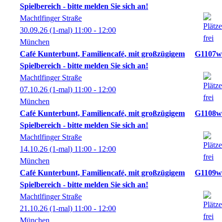
Spielbereich - bitte melden Sie sich an!
Machtlfinger Straße
30.09.26
(1-mal)
11:00
- 12:00
München
Café Kunterbunt, Familiencafé, mit großzügigem
G1107w
Spielbereich - bitte melden Sie sich an!
Machtlfinger Straße
07.10.26
(1-mal)
11:00
- 12:00
München
Café Kunterbunt, Familiencafé, mit großzügigem
G1108w
Spielbereich - bitte melden Sie sich an!
Machtlfinger Straße
14.10.26
(1-mal)
11:00
- 12:00
München
Café Kunterbunt, Familiencafé, mit großzügigem
G1109w
Spielbereich - bitte melden Sie sich an!
Machtlfinger Straße
21.10.26
(1-mal)
11:00
- 12:00
München