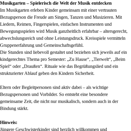
Musikgarten – Spielerisch die Welt der Musik entdecken
Im Musikgarten erleben Kinder gemeinsam mit einer vertrauten
Bezugsperson die Freude am Singen, Tanzen und Musizieren. Mit
Liedern, Reimen, Fingerspielen, einfachen Instrumenten und
Bewegungsspielen wird Musik ganzheitlich erfahrbar – altersgerecht,
abwechslungsreich und ohne Leistungsdruck. Kreisspiele vermitteln
Gruppenerfahrung und Gemeinschaftsgefühl.
Die Stunden sind liebevoll gestaltet und beziehen sich jeweils auf ein
kindgerechtes Thema pro Semester: „Zu Hause“, „Tierwelt“, „Beim
Spiel“ oder „Draußen“. Rituale wie das Begrüßungslied und ein
strukturierter Ablauf geben den Kindern Sicherheit.
Eltern oder Begleitpersonen sind aktiv dabei – als wichtige
Bezugspersonen und Vorbilder. So entsteht eine besondere
gemeinsame Zeit, die nicht nur musikalisch, sondern auch in der
Bindung stärkt.
Hinweis:
Jüngere Geschwisterkinder sind herzlich willkommen und