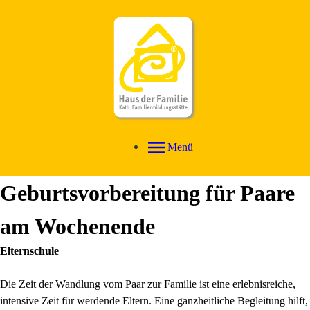
Menü
Geburtsvorbereitung für Paare
am Wochenende
Elternschule
Die Zeit der Wandlung vom Paar zur Familie ist eine erlebnisreiche,
intensive Zeit für werdende Eltern. Eine ganzheitliche Begleitung hilft,