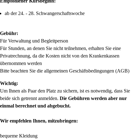
Empfohlener Kursbeginn:
ab der 24. - 28. Schwangerschaftswoche
Gebühr:
Für Verwaltung und Begleitperson
Für Stunden, an denen Sie nicht teilnehmen, erhalten Sie eine
Privatrechnung, da die Kosten nicht von den Krankenkassen
übernommen werden
Bitte beachten Sie die allgemeinen Geschäftsbedingungen (AGB)
Wichtig:
Um Ihnen als Paar den Platz zu sichern, ist es notwendig, dass Sie
beide sich getrennt anmelden.
Die Gebühren werden aber nur
einmal berechnet und abgebucht.
Wir empfehlen Ihnen, mitzubringen:
bequeme Kleidung