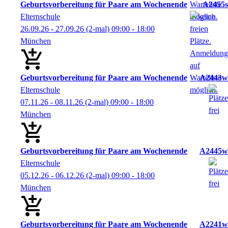
Geburtsvorbereitung für Paare am Wochenende
A2455s
Elternschule
26.09.26 - 27.09.26
(2-mal)
09:00
- 18:00
München
Geburtsvorbereitung für Paare am Wochenende
A2443w
Elternschule
07.11.26 - 08.11.26
(2-mal)
09:00
- 18:00
München
Geburtsvorbereitung für Paare am Wochenende
A2445w
Elternschule
05.12.26 - 06.12.26
(2-mal)
09:00
- 18:00
München
Geburtsvorbereitung für Paare am Wochenende
A2241w