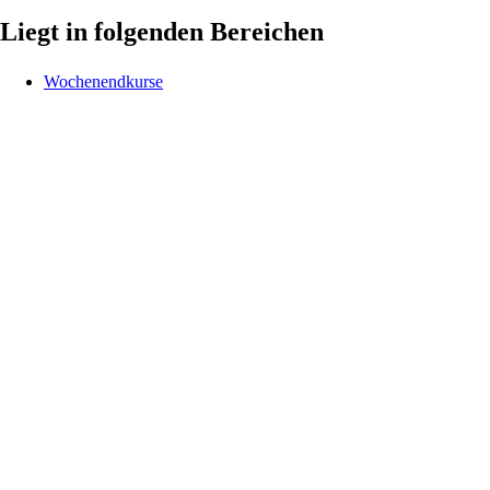
Liegt in folgenden Bereichen
Wochenendkurse