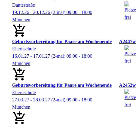
Dantestraße
19.12.26 - 20.12.26
(2-mal)
09:00
- 18:00
München
Geburtsvorbereitung für Paare am Wochenende
A2447w
Elternschule
16.01.27 - 17.01.27
(2-mal)
09:00
- 18:00
München
Geburtsvorbereitung für Paare am Wochenende
A2452w
Elternschule
27.03.27 - 28.03.27
(2-mal)
09:00
- 18:00
München