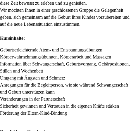
diese Zeit bewusst zu erleben und zu genießen.
Wir möchten Ihnen in einer geschlossenen Gruppe die Gelegenheit
geben, sich gemeinsam auf die Geburt Ihres Kindes vorzubereiten und
auf die neue Lebenssituation einzustimmen.
Kursinhalte:
Geburtserleichternde Atem- und Entspannungsübungen
Körperwahrnehmungsübungen, Körperarbeit und Massagen
Information über Schwangerschaft, Geburtsvorgang, Gebärpositionen,
Stillen und Wochenbett
Umgang mit Ängsten und Schmerz
Anregungen für die Begleitperson, wie sie während Schwangerschaft
und Geburt unterstützen kann
Veränderungen in der Partnerschaft
Sicherheit gewinnen und Vertrauen in die eigenen Kräfte stärken
Förderung der Eltern-Kind-Bindung