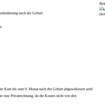
Bel
orientierung nach der Geburt
(ke
ur
er Kurs bis zum 9. Monat nach der Geburt abgeschlossen sein!
ie eine Privatrechnung, da die Kosten nicht von den