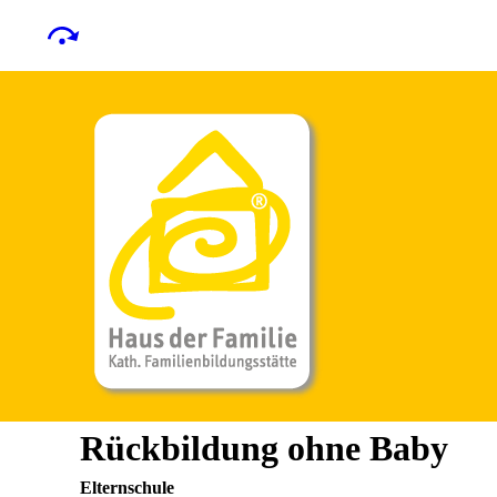
Rückbildung ohne Baby
Elternschule