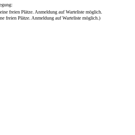
egung:
ine freien Plätze. Anmeldung auf Warteliste möglich.)