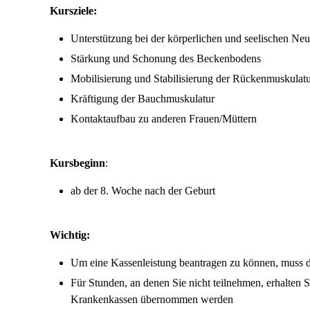
Kursziele:
Unterstützung bei der körperlichen und seelischen Neu
Stärkung und Schonung des Beckenbodens
Mobilisierung und Stabilisierung der Rückenmuskulat
Kräftigung der Bauchmuskulatur
Kontaktaufbau zu anderen Frauen/Müttern
Kursbeginn
:
ab der 8. Woche nach der Geburt
Wichtig:
Um eine Kassenleistung beantragen zu können, muss d
Für Stunden, an denen Sie nicht teilnehmen, erhalten S
Krankenkassen übernommen werden