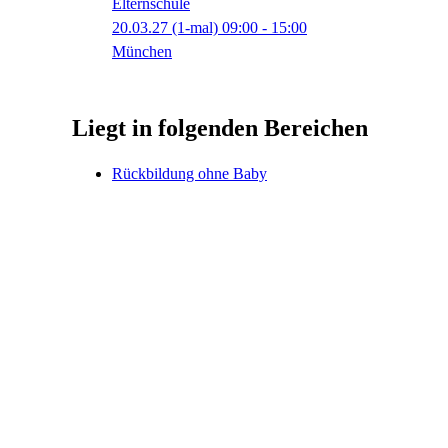
Elternschule
20.03.27
(1-mal)
09:00
- 15:00
München
Liegt in folgenden Bereichen
Rückbildung ohne Baby