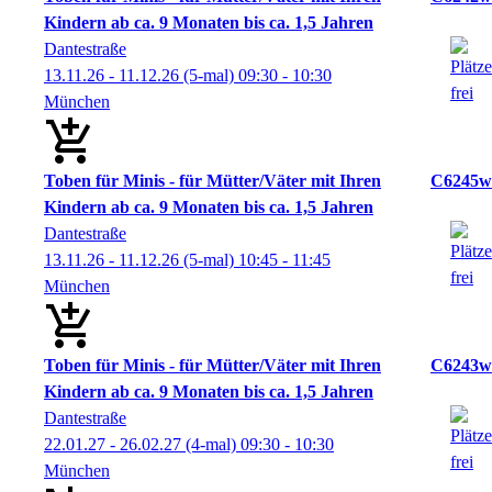
Kindern ab ca. 9 Monaten bis ca. 1,5 Jahren
Dantestraße
13.11.26 - 11.12.26
(5-mal)
09:30
- 10:30
München
Toben für Minis - für Mütter/Väter mit Ihren
C6245w
Kindern ab ca. 9 Monaten bis ca. 1,5 Jahren
Dantestraße
13.11.26 - 11.12.26
(5-mal)
10:45
- 11:45
München
Toben für Minis - für Mütter/Väter mit Ihren
C6243w
Kindern ab ca. 9 Monaten bis ca. 1,5 Jahren
Dantestraße
22.01.27 - 26.02.27
(4-mal)
09:30
- 10:30
München