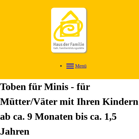
Menü
Toben für Minis - für
Mütter/Väter mit Ihren Kindern
ab ca. 9 Monaten bis ca. 1,5
Jahren