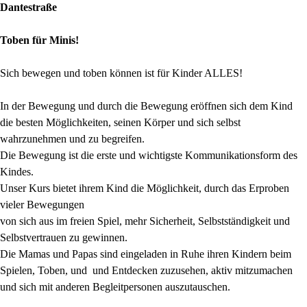
Dantestraße
Toben für Minis!
Sich bewegen und toben können ist für Kinder ALLES!
In der Bewegung und durch die Bewegung eröffnen sich dem Kind
die besten Möglichkeiten, seinen Körper und sich selbst
wahrzunehmen und zu begreifen.
Die Bewegung ist die erste und wichtigste Kommunikationsform des
Kindes.
Unser Kurs bietet ihrem Kind die Möglichkeit, durch das Erproben
vieler Bewegungen
von sich aus im freien Spiel, mehr Sicherheit, Selbstständigkeit und
Selbstvertrauen zu gewinnen.
Die Mamas und Papas sind eingeladen in Ruhe ihren Kindern beim
Spielen, Toben, und und Entdecken zuzusehen, aktiv mitzumachen
und sich mit anderen Begleitpersonen auszutauschen.