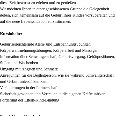
diese Zeit bewusst zu erleben und zu genießen.
Wir möchten Ihnen in einer geschlossenen Gruppe die Gelegenheit
geben, sich gemeinsam auf die Geburt Ihres Kindes vorzubereiten und
auf die neue Lebenssituation einzustimmen.
Kursinhalte:
Geburtserleichternde Atem- und Entspannungsübungen
Körperwahrnehmungsübungen, Körperarbeit und Massagen
Information über Schwangerschaft, Geburtsvorgang, Gebärpositionen,
Stillen und Wochenbett
Umgang mit Ängsten und Schmerz
Anregungen für die Begleitperson, wie sie während Schwangerschaft
und Geburt unterstützen kann
Veränderungen in der Partnerschaft
Sicherheit gewinnen und Vertrauen in die eigenen Kräfte stärken
Förderung der Eltern-Kind-Bindung