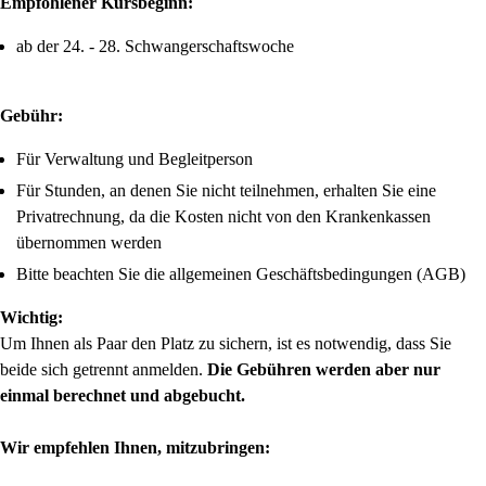
Empfohlener Kursbeginn:
ab der 24. - 28. Schwangerschaftswoche
Gebühr:
Für Verwaltung und Begleitperson
Für Stunden, an denen Sie nicht teilnehmen, erhalten Sie eine
Privatrechnung, da die Kosten nicht von den Krankenkassen
übernommen werden
Bitte beachten Sie die allgemeinen Geschäftsbedingungen (AGB)
Wichtig:
Um Ihnen als Paar den Platz zu sichern, ist es notwendig, dass Sie
beide sich getrennt anmelden.
Die Gebühren werden aber nur
einmal berechnet und abgebucht.
Wir empfehlen Ihnen, mitzubringen: