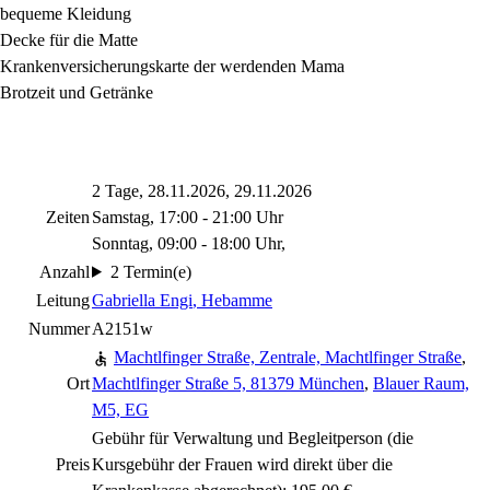
bequeme Kleidung
Decke für die Matte
Krankenversicherungskarte der werdenden Mama
Brotzeit und Getränke
2 Tage, 28.11.2026, 29.11.2026
Zeiten
Samstag, 17:00 - 21:00 Uhr
Sonntag, 09:00 - 18:00 Uhr,
Anzahl
2 Termin(e)
Leitung
Gabriella Engi
, Hebamme
Nummer
A2151w
Machtlfinger Straße, Zentrale, Machtlfinger Straße
,
Ort
Machtlfinger Straße 5, 81379 München
,
Blauer Raum,
M5, EG
Gebühr für Verwaltung und Begleitperson (die
Preis
Kursgebühr der Frauen wird direkt über die