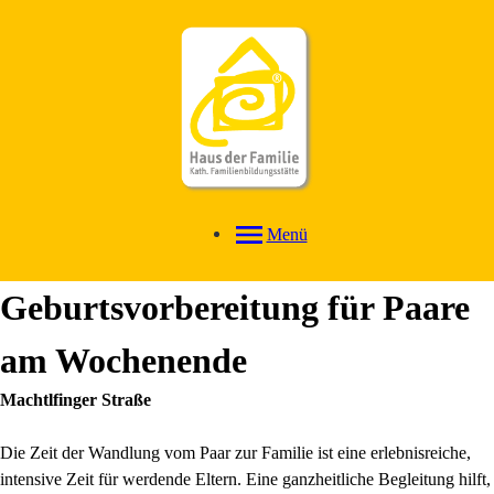
Menü
Geburtsvorbereitung für Paare
am Wochenende
Machtlfinger Straße
Die Zeit der Wandlung vom Paar zur Familie ist eine erlebnisreiche,
intensive Zeit für werdende Eltern. Eine ganzheitliche Begleitung hilft,