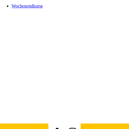
Wochenendkurse