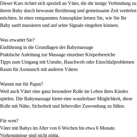
Dieser Kurs richtet sich speziell an Väter, die die innige Verbindung zu
ihrem Baby durch bewusste Berührung und gemeinsame Zeit vertiefen
möchten. In einer entspannten Atmosphäre lernen Sie, wie Sie Ihr
Baby sanft massieren und auf seine Signale eingehen können.
Was erwartet Sie?
Einführung in die Grundlagen der Babymassage
Praktische Anleitung zur Massage einzelner Körperbereiche
Tipps zum Umgang mit Unruhe, Bauchweh oder Einschlafproblemen
Raum für Austausch mit anderen Vätern
Warum nur für Papas?
Weil auch Väter eine ganz besondere Rolle im Leben ihres Kindes
spielen. Die Babymassage bietet eine wunderbare Möglichkeit, diese
Rolle mit Nähe, Sicherheit und liebevoller Zuwendung zu füllen.
Für wen?
Väter mit Babys im Alter von 6 Wochen bis etwa 6 Monate.
Vorkenntnisse sind nicht nötig.