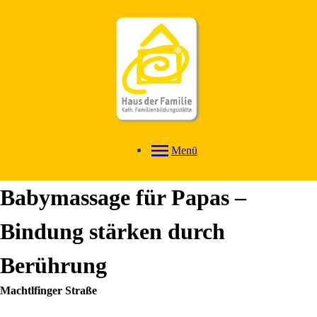
Menü
Babymassage für Papas –
Bindung stärken durch
Berührung
Machtlfinger Straße