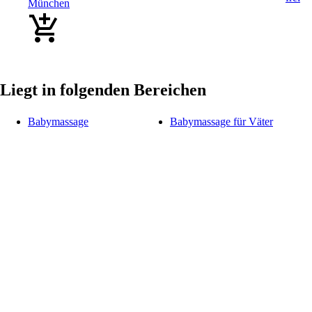
München
Liegt in folgenden Bereichen
Babymassage
Babymassage für Väter