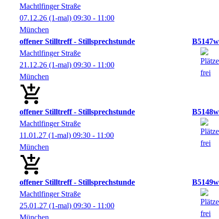
Machtlfinger Straße
07.12.26
(1-mal)
09:30
- 11:00
München
offener Stilltreff - Stillsprechstunde
B5147w
Machtlfinger Straße
21.12.26
(1-mal)
09:30
- 11:00
München
offener Stilltreff - Stillsprechstunde
B5148w
Machtlfinger Straße
11.01.27
(1-mal)
09:30
- 11:00
München
offener Stilltreff - Stillsprechstunde
B5149w
Machtlfinger Straße
25.01.27
(1-mal)
09:30
- 11:00
München