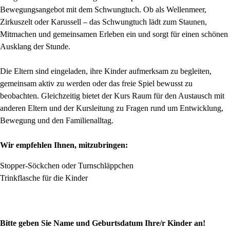
Bewegungsangebot mit dem Schwungtuch. Ob als Wellenmeer,
Zirkuszelt oder Karussell – das Schwungtuch lädt zum Staunen,
Mitmachen und gemeinsamen Erleben ein und sorgt für einen schönen
Ausklang der Stunde.
Die Eltern sind eingeladen, ihre Kinder aufmerksam zu begleiten,
gemeinsam aktiv zu werden oder das freie Spiel bewusst zu
beobachten. Gleichzeitig bietet der Kurs Raum für den Austausch mit
anderen Eltern und der Kursleitung zu Fragen rund um Entwicklung,
Bewegung und den Familienalltag.
Wir empfehlen Ihnen, mitzubringen:
Stopper-Söckchen oder Turnschläppchen
Trinkflasche für die Kinder
Bitte geben Sie Name und Geburtsdatum Ihre/r Kinder an!