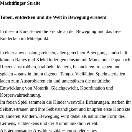
Machtlfinger Straße
Toben, entdecken und die Welt in Bewegung erleben!
In diesem Kurs stehen die Freude an der Bewegung und das freie
Entdecken im Mittelpunkt.
In einer abwechslungsreichen, altersgerechten Bewegungslandschaft
können Babys und Kleinkinder gemeinsam mit Mama oder Papa nach
Herzenslust robben, krabbeln, klettern, balancieren, rutschen und
spielen – ganz in ihrem eigenen Tempo. Vielfältige Spielmaterialien
laden zum Ausprobieren ein und unterstützen die natürliche
Entwicklung von Motorik, Gleichgewicht, Koordination und
Körperwahrnehmung.
Im freien Spiel sammeln die Kinder wertvolle Erfahrungen, stärken ihr
Selbstvertrauen und ihre Selbstständigkeit und knüpfen erste Kontakte
zu anderen Kindern. Bewegung wird dabei als natürliche Form des
Lernens, Entdeckens und der Kommunikation erlebt.
Als gemeinsamer Abschluss gibt es ein spielerisches