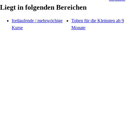
Liegt in folgenden Bereichen
fortlaufende / mehrwöchige
Toben für die Kleinsten ab 9
Kurse
Monate