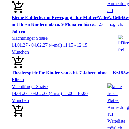
Kleine Entdecker in Bewegung - für Mütter/Väter
C6143w
mit Ihren Kindern ab ca. 9 Monaten bis ca. 1,5
Jahren
Machtlfinger Straße
14.01.27 - 04.02.27
(4-mal)
11:15
- 12:15
München
Theaterspiele für Kinder von 3 bis 7 Jahren ohne
K6153w
Eltern
Machtlfinger Straße
14.01.27 - 04.02.27
(4-mal)
15:00
- 16:00
München