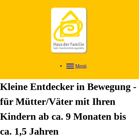
Menü
Kleine Entdecker in Bewegung -
für Mütter/Väter mit Ihren
Kindern ab ca. 9 Monaten bis
ca. 1,5 Jahren