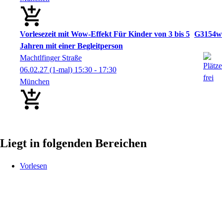
Vorlesezeit mit Wow-Effekt Für Kinder von 3 bis 5
G3154w
Jahren mit einer Begleitperson
Machtlfinger Straße
06.02.27
(1-mal)
15:30
- 17:30
München
Liegt in folgenden Bereichen
Vorlesen