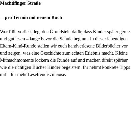
Machtlfinger Straße
– pro Termin mit neuem Buch
Wer früh vorliest, legt den Grundstein dafür, dass Kinder später gerne
und gut lesen – lange bevor die Schule beginnt. In dieser lebendigen
Eltern-Kind-Runde stellen wir euch handverlesene Bilderbücher vor
und zeigen, was eine Geschichte zum echten Erlebnis macht. Kleine
Mitmachmomente lockern die Runde auf und machen direkt spürbar,
wie die richtigen Bücher Kinder begeistern. Ihr nehmt konkrete Tipps
mit – für mehr Lesefreude zuhause.