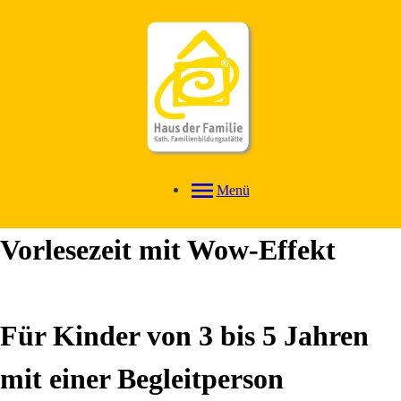
Menü
Vorlesezeit mit Wow-Effekt
Für Kinder von 3 bis 5 Jahren
mit einer Begleitperson