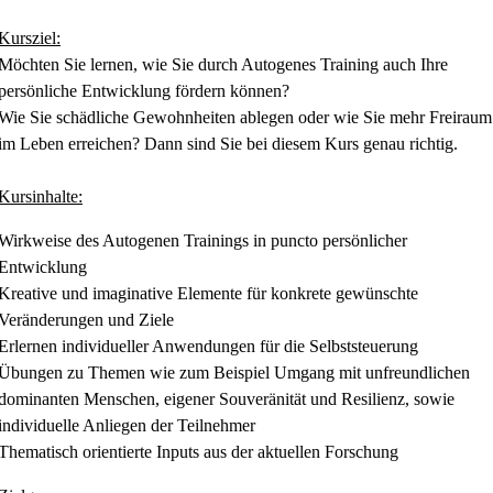
Kursziel:
Möchten Sie lernen, wie Sie durch Autogenes Training auch Ihre
persönliche Entwicklung fördern können?
Wie Sie schädliche Gewohnheiten ablegen oder wie Sie mehr Freiraum
im Leben erreichen? Dann sind Sie bei diesem Kurs genau richtig.
Kursinhalte:
Wirkweise des Autogenen Trainings in puncto persönlicher
Entwicklung
Kreative und imaginative Elemente für konkrete gewünschte
Veränderungen und Ziele
Erlernen individueller Anwendungen für die Selbststeuerung
Übungen zu Themen wie zum Beispiel Umgang mit unfreundlichen
dominanten Menschen, eigener Souveränität und Resilienz, sowie
individuelle Anliegen der Teilnehmer
Thematisch orientierte Inputs aus der aktuellen Forschung