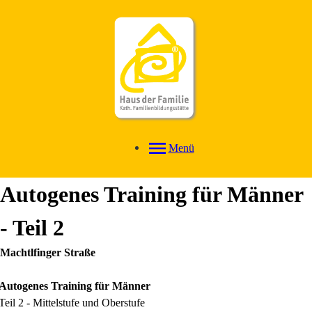
Menü
Autogenes Training für Männer
- Teil 2
Machtlfinger Straße
Autogenes Training für Männer
Teil 2 - Mittelstufe und Oberstufe