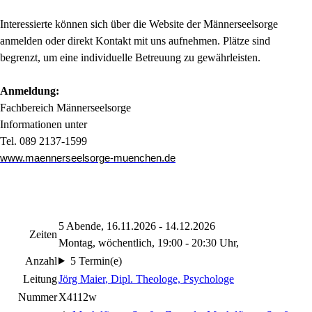
Interessierte können sich über die Website der Männerseelsorge
anmelden oder direkt Kontakt mit uns aufnehmen. Plätze sind
begrenzt, um eine individuelle Betreuung zu gewährleisten.
Anmeldung:
Fachbereich Männerseelsorge
Informationen unter
Tel. 089 2137-1599
www.maennerseelsorge-muenchen.de
5 Abende, 16.11.2026 - 14.12.2026
Zeiten
Montag, wöchentlich, 19:00 - 20:30 Uhr,
Anzahl
5 Termin(e)
Leitung
Jörg Maier
, Dipl. Theologe, Psychologe
Nummer
X4112w