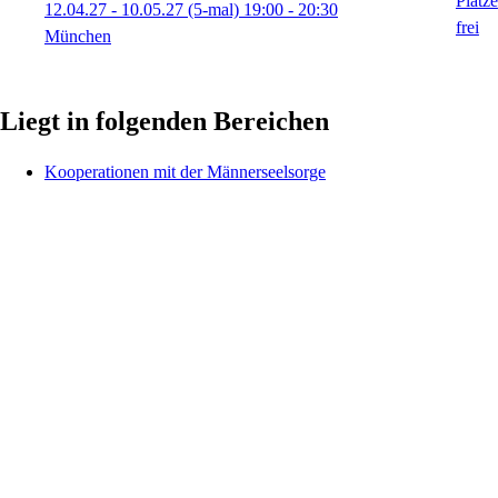
12.04.27 - 10.05.27
(5-mal)
19:00
- 20:30
München
Liegt in folgenden Bereichen
Kooperationen mit der Männerseelsorge