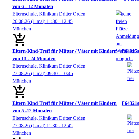
von 6 - 12 Monaten
Elternschule, Klinikum Dritter Orden
26.08.26
(1-mal)
11:30
- 12:45
München
Eltern-Kind-Treff für Mütter / Väter mit Kindern
F64315s
von 13 - 24 Monaten
Elternschule, Klinikum Dritter Orden
27.08.26
(1-mal)
09:30
- 10:45
München
Eltern-Kind-Treff für Mütter / Väter mit Kindern
F64321s
von 5 -12 Monaten
Elternschule, Klinikum Dritter Orden
27.08.26
(1-mal)
11:30
- 12:45
München