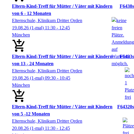
Eltern-Kind-Treff für Mütter / Väter mit Kindern
F6438s
von 6 - 12 Monaten
Elternschule, Klinikum Dritter Orden
19.08.26
(1-mal)
11:30
- 12:45
München
Eltern-Kind-Treff für Mütter / Väter mit Kindern
F6433s
von 13 - 24 Monaten
Elternschule, Klinikum Dritter Orden
19.08.26
(1-mal)
09:30
- 10:45
München
Eltern-Kind-Treff für Mütter / Väter mit Kindern
F64320s
von 5 -12 Monaten
Elternschule, Klinikum Dritter Orden
20.08.26
(1-mal)
11:30
- 12:45