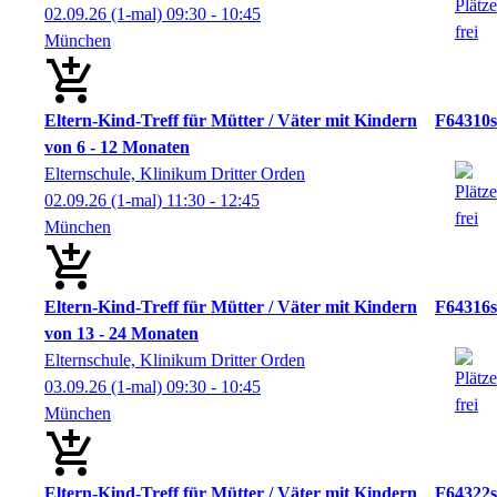
02.09.26
(1-mal)
09:30
- 10:45
München
Eltern-Kind-Treff für Mütter / Väter mit Kindern
F64310s
von 6 - 12 Monaten
Elternschule, Klinikum Dritter Orden
02.09.26
(1-mal)
11:30
- 12:45
München
Eltern-Kind-Treff für Mütter / Väter mit Kindern
F64316s
von 13 - 24 Monaten
Elternschule, Klinikum Dritter Orden
03.09.26
(1-mal)
09:30
- 10:45
München
Eltern-Kind-Treff für Mütter / Väter mit Kindern
F64322s