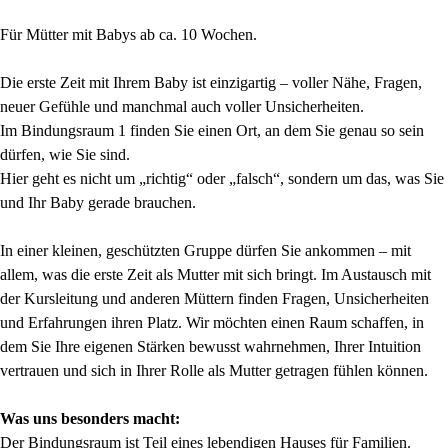
Für Mütter mit Babys ab ca. 10 Wochen.
Die erste Zeit mit Ihrem Baby ist einzigartig – voller Nähe, Fragen,
neuer Gefühle und manchmal auch voller Unsicherheiten.
Im Bindungsraum 1 finden Sie einen Ort, an dem Sie genau so sein
dürfen, wie Sie sind.
Hier geht es nicht um „richtig“ oder „falsch“, sondern um das, was Sie
und Ihr Baby gerade brauchen.
In einer kleinen, geschützten Gruppe dürfen Sie ankommen – mit
allem, was die erste Zeit als Mutter mit sich bringt. Im Austausch mit
der Kursleitung und anderen Müttern finden Fragen, Unsicherheiten
und Erfahrungen ihren Platz. Wir möchten einen Raum schaffen, in
dem Sie Ihre eigenen Stärken bewusst wahrnehmen, Ihrer Intuition
vertrauen und sich in Ihrer Rolle als Mutter getragen fühlen können.
Was uns besonders macht:
Der Bindungsraum ist Teil eines lebendigen Hauses für Familien.