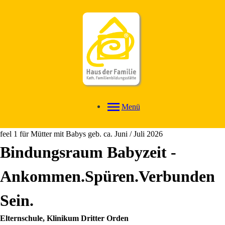
Menü
feel 1 für Mütter mit Babys geb. ca. Juni / Juli 2026
Bindungsraum Babyzeit -
Ankommen.Spüren.Verbunden
Sein.
Elternschule, Klinikum Dritter Orden