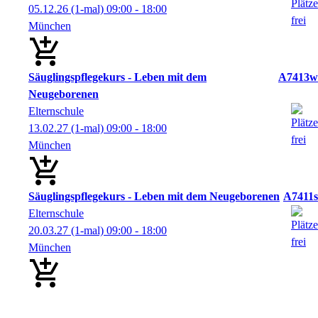
05.12.26
(1-mal)
09:00
- 18:00
München
Säuglingspflegekurs - Leben mit dem
A7413w
Neugeborenen
Elternschule
13.02.27
(1-mal)
09:00
- 18:00
München
Säuglingspflegekurs - Leben mit dem Neugeborenen
A7411s
Elternschule
20.03.27
(1-mal)
09:00
- 18:00
München