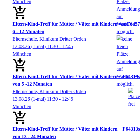
München
Eltern-Kind-Treff für Mütter / Väter mit Kindern von
F6437
6 - 12 Monaten
Elternschule, Klinikum Dritter Orden
12.08.26
(1-mal)
11:30
- 12:45
München
Eltern-Kind-Treff für Mütter / Väter mit Kindern
F64319s
von 5 -12 Monaten
Elternschule, Klinikum Dritter Orden
13.08.26
(1-mal)
11:30
- 12:45
München
Eltern-Kind-Treff für Mütter / Väter mit Kindern
F64313s
von 13 - 24 Monaten