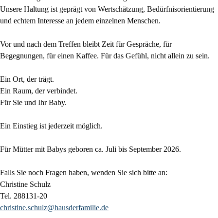
Unsere Haltung ist geprägt von Wertschätzung, Bedürfnisorientierung
und echtem Interesse an jedem einzelnen Menschen.
Vor und nach dem Treffen bleibt Zeit für Gespräche, für
Begegnungen, für einen Kaffee. Für das Gefühl, nicht allein zu sein.
Ein Ort, der trägt.
Ein Raum, der verbindet.
Für Sie und Ihr Baby.
Ein Einstieg ist jederzeit möglich.
Für Mütter mit Babys geboren ca. Juli bis September 2026.
Falls Sie noch Fragen haben, wenden Sie sich bitte an:
Christine Schulz
Tel. 288131-20
christine.schulz@hausderfamilie.de