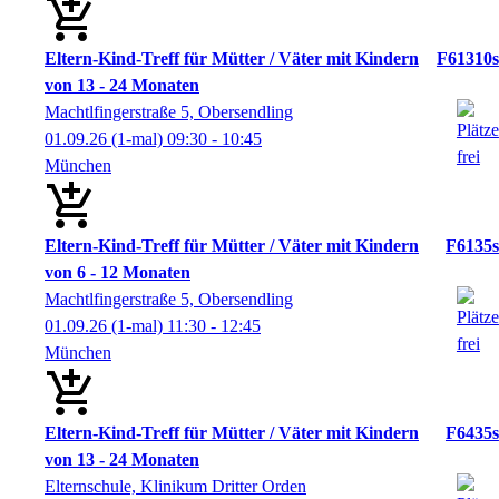
Eltern-Kind-Treff für Mütter / Väter mit Kindern
F61310s
von 13 - 24 Monaten
Machtlfingerstraße 5, Obersendling
01.09.26
(1-mal)
09:30
- 10:45
München
Eltern-Kind-Treff für Mütter / Väter mit Kindern
F6135s
von 6 - 12 Monaten
Machtlfingerstraße 5, Obersendling
01.09.26
(1-mal)
11:30
- 12:45
München
Eltern-Kind-Treff für Mütter / Väter mit Kindern
F6435s
von 13 - 24 Monaten
Elternschule, Klinikum Dritter Orden