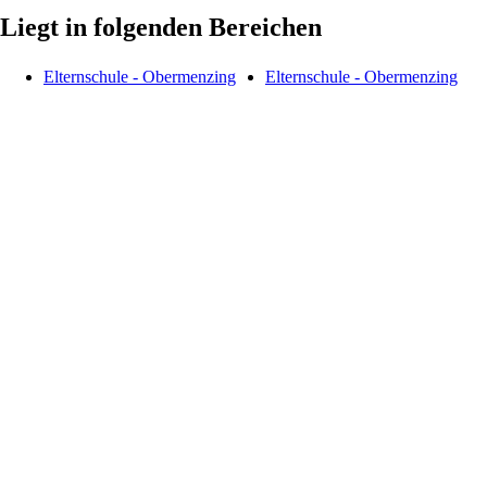
Liegt in folgenden Bereichen
Elternschule - Obermenzing
Elternschule - Obermenzing