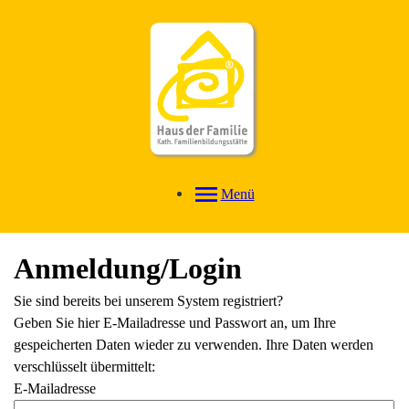
Menü
Anmeldung/Login
Sie sind bereits bei unserem System registriert?
Geben Sie hier E-Mailadresse und Passwort an, um Ihre
gespeicherten Daten wieder zu verwenden. Ihre Daten werden
verschlüsselt übermittelt:
E-Mailadresse