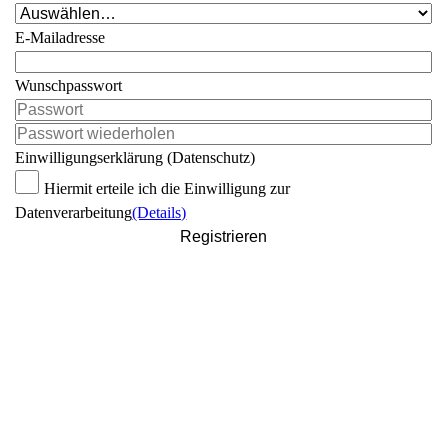
E-Mailadresse
Wunschpasswort
Einwilligungserklärung (Datenschutz)
Hiermit erteile ich die Einwilligung zur
Datenverarbeitung
(Details)
Registrieren