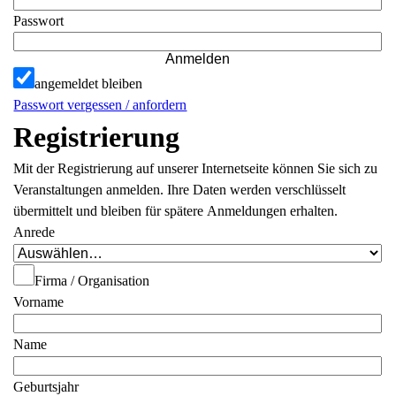
Passwort
Anmelden
angemeldet bleiben
Passwort vergessen / anfordern
Registrierung
Mit der Registrierung auf unserer Internetseite können Sie sich zu
Veranstaltungen anmelden. Ihre Daten werden verschlüsselt
übermittelt und bleiben für spätere Anmeldungen erhalten.
Anrede
Firma / Organisation
Vorname
Name
Geburtsjahr