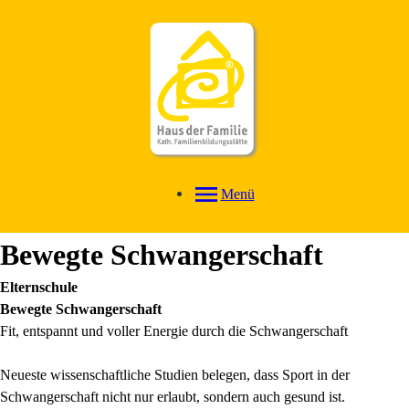
Menü
Bewegte Schwangerschaft
Elternschule
Bewegte Schwangerschaft
Fit, entspannt und voller Energie durch die Schwangerschaft
Neueste wissenschaftliche Studien belegen, dass Sport in der
Schwangerschaft nicht nur erlaubt, sondern auch gesund ist.