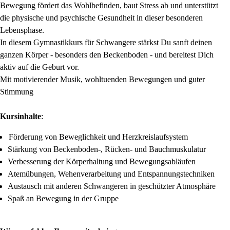
Bewegung fördert das Wohlbefinden, baut Stress ab und unterstützt
die physische und psychische Gesundheit in dieser besonderen
Lebensphase.
In diesem Gymnastikkurs für Schwangere stärkst Du sanft deinen
ganzen Körper - besonders den Beckenboden - und bereitest Dich
aktiv auf die Geburt vor.
Mit motivierender Musik, wohltuenden Bewegungen und guter
Stimmung
Kursinhalte
:
Förderung von Beweglichkeit und Herzkreislaufsystem
Stärkung von Beckenboden-, Rücken- und Bauchmuskulatur
Verbesserung der Körperhaltung und Bewegungsabläufen
Atemübungen, Wehenverarbeitung und Entspannungstechniken
Austausch mit anderen Schwangeren in geschützter Atmosphäre
Spaß an Bewegung in der Gruppe