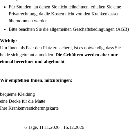
Für Stunden, an denen Sie nicht teilnehmen, erhalten Sie eine
Privatrechnung, da die Kosten nicht von den Krankenkassen
übernommen werden
Bitte beachten Sie die allgemeinen Geschäftsbedingungen (AGB)
Wichtig:
Um Ihnen als Paar den Platz zu sichern, ist es notwendig, dass Sie
beide sich getrennt anmelden.
Die Gebühren werden aber nur
einmal berechnet und abgebucht.
Wir empfehlen Ihnen, mitzubringen:
bequeme Kleidung
eine Decke für die Matte
Ihre Krankenversicherungskarte
6 Tage, 11.11.2026 - 16.12.2026