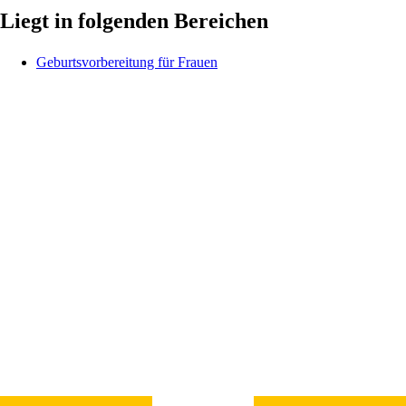
Liegt in folgenden Bereichen
Geburtsvorbereitung für Frauen