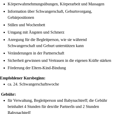
Körperwahrnehmungsübungen, Körperarbeit und Massagen
Information über Schwangerschaft, Geburtsvorgang,
Gebärpositionen
Stillen und Wochenbett
Umgang mit Ängsten und Schmerz
Anregung für die Begleitperson, wie sie während
Schwangerschaft und Geburt unterstützen kann
Veränderungen in der Partnerschaft
Sicherheit gewinnen und Vertrauen in die eigenen Kräfte stärken
Förderung der Eltern-Kind-Bindung
Empfohlener Kursbeginn:
ca. 24. Schwangerschaftswoche
Gebühr:
für Verwaltung, Begleitperson und Babynachtreff; die Gebühr
beinhaltet 4 Stunden für den/die PartnerIn und 2 Stunden
Babynachtreff