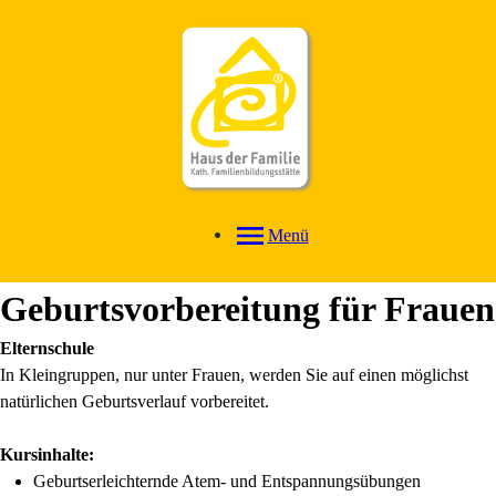
Menü
Geburtsvorbereitung für Frauen
Elternschule
In Kleingruppen, nur unter Frauen, werden Sie auf einen möglichst
natürlichen Geburtsverlauf vorbereitet.
Kursinhalte:
Geburtserleichternde Atem- und Entspannungsübungen