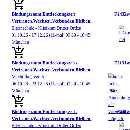
Bindungsraum Entdeckungszeit -
F2432w
Vertrauen.Wachsen.Verbunden Bleiben.
Elternschule - Klinikum Dritter Orden
01.10.26 - 17.12.26
(11-mal)
09:30
- 10:45
München
Bindungsraum Entdeckungszeit -
F2131w
Vertrauen.Wachsen.Verbunden Bleiben.
Machtlfingerstr. 5
06.10.26 - 22.12.26
(11-mal)
09:30
- 10:45
München
Bindungsraum Entdeckungszeit -
F2431w
Vertrauen.Wachsen.Verbunden Bleiben.
Elternschule - Klinikum Dritter Orden