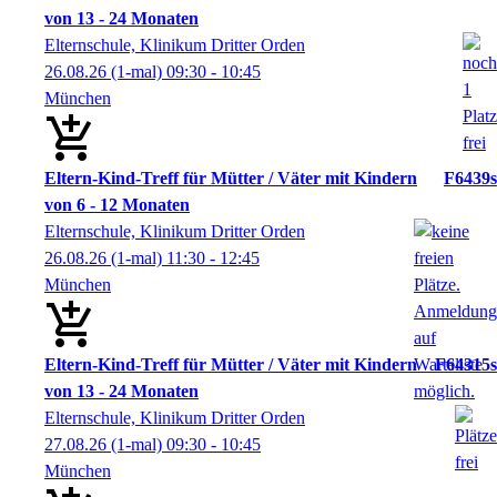
von 13 - 24 Monaten
Elternschule, Klinikum Dritter Orden
26.08.26
(1-mal)
09:30
- 10:45
München
Eltern-Kind-Treff für Mütter / Väter mit Kindern
F6439s
von 6 - 12 Monaten
Elternschule, Klinikum Dritter Orden
26.08.26
(1-mal)
11:30
- 12:45
München
Eltern-Kind-Treff für Mütter / Väter mit Kindern
F64315s
von 13 - 24 Monaten
Elternschule, Klinikum Dritter Orden
27.08.26
(1-mal)
09:30
- 10:45
München