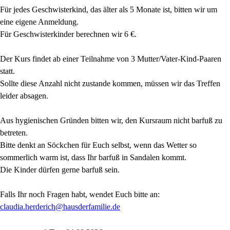
Für jedes Geschwisterkind, das älter als 5 Monate ist, bitten wir um
eine eigene Anmeldung.
Für Geschwisterkinder berechnen wir 6 €.
Der Kurs findet ab einer Teilnahme von 3 Mutter/Vater-Kind-Paaren
statt.
Sollte diese Anzahl nicht zustande kommen, müssen wir das Treffen
leider absagen.
Aus hygienischen Gründen bitten wir, den Kursraum nicht barfuß zu
betreten.
Bitte denkt an Söckchen für Euch selbst, wenn das Wetter so
sommerlich warm ist, dass Ihr barfuß in Sandalen kommt.
Die Kinder dürfen gerne barfuß sein.
Falls Ihr noch Fragen habt, wendet Euch bitte an:
claudia.herderich@hausderfamilie.de