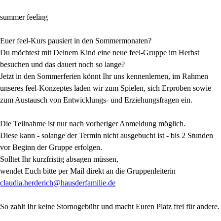
summer feeling
Euer feel-Kurs pausiert in den Sommermonaten?
Du möchtest mit Deinem Kind eine neue feel-Gruppe im Herbst
besuchen und das dauert noch so lange?
Jetzt in den Sommerferien könnt Ihr uns kennenlernen, im Rahmen
unseres feel-Konzeptes laden wir zum Spielen, sich Erproben sowie
zum Austausch von Entwicklungs- und Erziehungsfragen ein.
Die Teilnahme ist nur nach vorheriger Anmeldung möglich.
Diese kann - solange der Termin nicht ausgebucht ist - bis 2 Stunden
vor Beginn der Gruppe erfolgen.
Solltet Ihr kurzfristig absagen müssen,
wendet Euch bitte per Mail direkt an die Gruppenleiterin
claudia.herderich@hausderfamilie.de
So zahlt Ihr keine Stornogebühr und macht Euren Platz frei für andere.