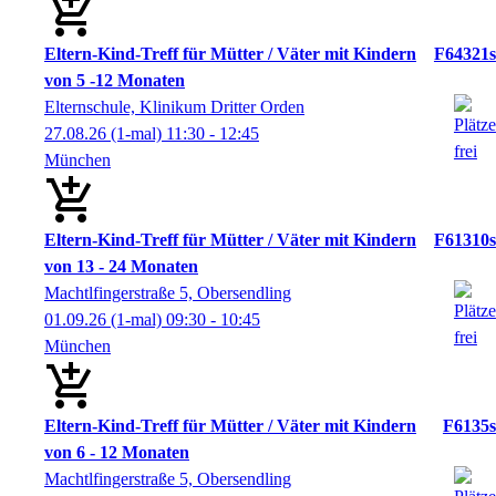
Eltern-Kind-Treff für Mütter / Väter mit Kindern
F64321s
von 5 -12 Monaten
Elternschule, Klinikum Dritter Orden
27.08.26
(1-mal)
11:30
- 12:45
München
Eltern-Kind-Treff für Mütter / Väter mit Kindern
F61310s
von 13 - 24 Monaten
Machtlfingerstraße 5, Obersendling
01.09.26
(1-mal)
09:30
- 10:45
München
Eltern-Kind-Treff für Mütter / Väter mit Kindern
F6135s
von 6 - 12 Monaten
Machtlfingerstraße 5, Obersendling