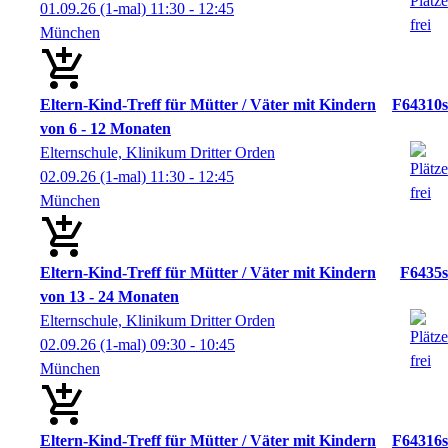
01.09.26
(1-mal)
11:30
- 12:45
München
Eltern-Kind-Treff für Mütter / Väter mit Kindern
F64310s
von 6 - 12 Monaten
Elternschule, Klinikum Dritter Orden
02.09.26
(1-mal)
11:30
- 12:45
München
Eltern-Kind-Treff für Mütter / Väter mit Kindern
F6435s
von 13 - 24 Monaten
Elternschule, Klinikum Dritter Orden
02.09.26
(1-mal)
09:30
- 10:45
München
Eltern-Kind-Treff für Mütter / Väter mit Kindern
F64316s