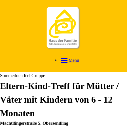
Menü
Sommerloch feel Gruppe
Eltern-Kind-Treff für Mütter /
Väter mit Kindern von 6 - 12
Monaten
Machtlfingerstraße 5, Obersendling