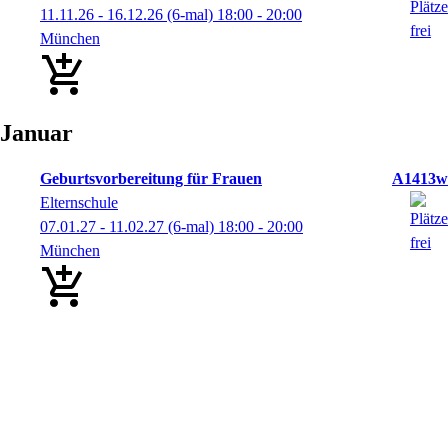
11.11.26 - 16.12.26
(6-mal)
18:00
- 20:00
München
Januar
Geburtsvorbereitung für Frauen
A1413w
Elternschule
07.01.27 - 11.02.27
(6-mal)
18:00
- 20:00
München