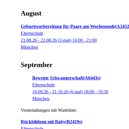
August
Geburtsvorbereitung für Paare am Wochenende
A2452
Elternschule
21.08.26 - 22.08.26
(2-mal)
16:00
- 21:00
München
September
Bewegte Schwangerschaft
A6443s
Elternschule
16.09.26 - 21.10.26
(6-mal)
18:00
- 19:30
München
Veranstaltungen mit Warteliste:
Rückbildung mit Baby
B2419s
Elternschule