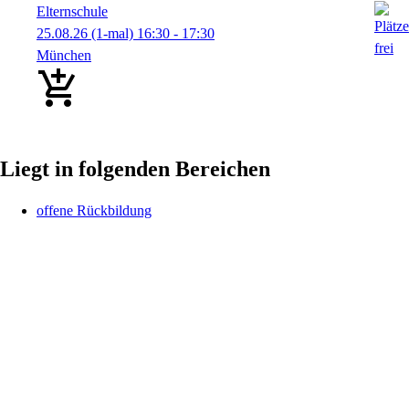
Elternschule
25.08.26
(1-mal)
16:30
- 17:30
München
Liegt in folgenden Bereichen
offene Rückbildung