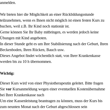
anmelden.
Wir bieten hier die Möglichkeit an einer Rückbildungsstunde
teilzunehmen, wenn es Ihnen nicht möglich ist einen festen Kurs zu
buchen, weil z.B. Ihr Kind noch stationär ist.
Gerne können Sie Ihr Baby mitbringen, es werden jedoch keine
Übungen mit Kind angeboten.
In dieser Stunde geht es um Ihre Stabilisierung nach der Geburt, Ihren
Beckenboden, Ihren Rücken, Bauch usw.
Dieses Angebot findet wöchentlich statt, von Ihrer Krankenkasse
werden bis zu 10 h übernommen.
Wichtig:
Dieser Kurs wird von einer Physiotherapeutin geleitet. Bitte fragen
Sie
vor
Kursanmeldung wegen einer eventuellen Kostenübernahme
bei Ihrer Krankenkasse nach
Um eine Kassenleistung beantragen zu können, muss der Kurs bis
zum neunten Monat nach der Geburt abgeschlossen sein