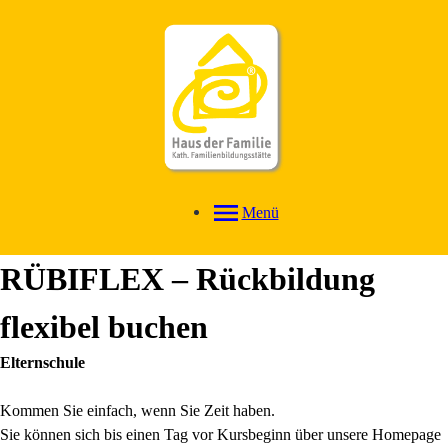
Menü
RÜBIFLEX – Rückbildung
flexibel buchen
Elternschule
Kommen Sie einfach, wenn Sie Zeit haben.
Sie können sich bis einen Tag vor Kursbeginn über unsere Homepage