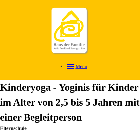
Menü
Kinderyoga - Yoginis für Kinder
im Alter von 2,5 bis 5 Jahren mit
einer Begleitperson
Elternschule