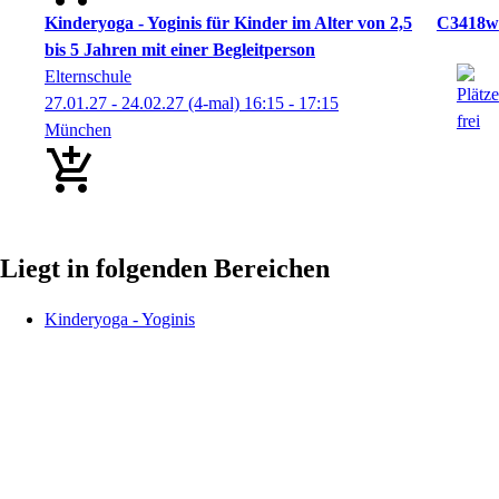
Kinderyoga - Yoginis für Kinder im Alter von 2,5
C3418w
bis 5 Jahren mit einer Begleitperson
Elternschule
27.01.27 - 24.02.27
(4-mal)
16:15
- 17:15
München
Liegt in folgenden Bereichen
Kinderyoga - Yoginis