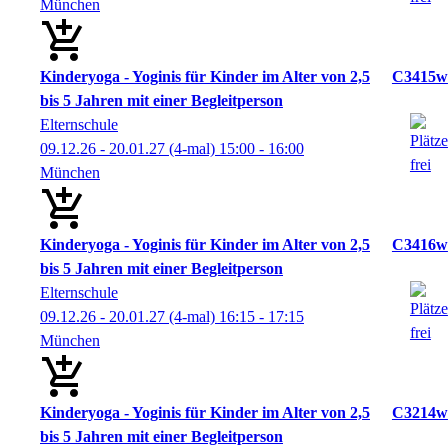
München
Kinderyoga - Yoginis für Kinder im Alter von 2,5
C3415w
bis 5 Jahren mit einer Begleitperson
Elternschule
09.12.26 - 20.01.27
(4-mal)
15:00
- 16:00
München
Kinderyoga - Yoginis für Kinder im Alter von 2,5
C3416w
bis 5 Jahren mit einer Begleitperson
Elternschule
09.12.26 - 20.01.27
(4-mal)
16:15
- 17:15
München
Kinderyoga - Yoginis für Kinder im Alter von 2,5
C3214w
bis 5 Jahren mit einer Begleitperson