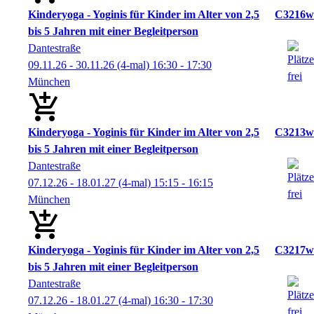
Kinderyoga - Yoginis für Kinder im Alter von 2,5
C3216w
bis 5 Jahren mit einer Begleitperson
Dantestraße
09.11.26 - 30.11.26
(4-mal)
16:30
- 17:30
München
Kinderyoga - Yoginis für Kinder im Alter von 2,5
C3213w
bis 5 Jahren mit einer Begleitperson
Dantestraße
07.12.26 - 18.01.27
(4-mal)
15:15
- 16:15
München
Kinderyoga - Yoginis für Kinder im Alter von 2,5
C3217w
bis 5 Jahren mit einer Begleitperson
Dantestraße
07.12.26 - 18.01.27
(4-mal)
16:30
- 17:30