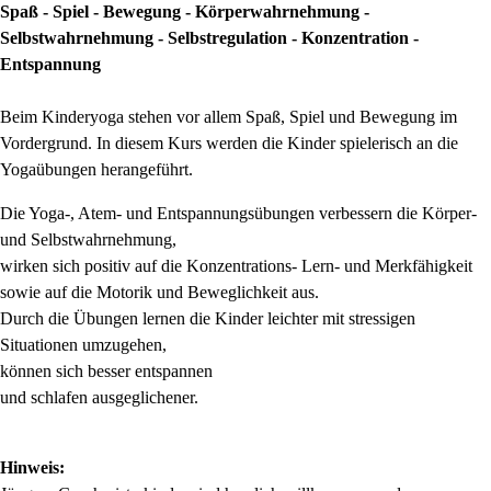
Spaß - Spiel - Bewegung - Körperwahrnehmung -
Selbstwahrnehmung - Selbstregulation - Konzentration -
Entspannung
Beim Kinderyoga stehen vor allem Spaß, Spiel und Bewegung im
Vordergrund. In diesem Kurs werden die Kinder spielerisch an die
Yogaübungen herangeführt.
Die Yoga-, Atem- und Entspannungsübungen verbessern die Körper-
und Selbstwahrnehmung,
wirken sich positiv auf die Konzentrations- Lern- und Merkfähigkeit
sowie auf die Motorik und Beweglichkeit aus.
Durch die Übungen lernen die Kinder leichter mit stressigen
Situationen umzugehen,
können sich besser entspannen
und schlafen ausgeglichener.
Hinweis: