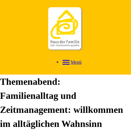
Menü
Themenabend:
Familienalltag und
Zeitmanagement: willkommen
im alltäglichen Wahnsinn