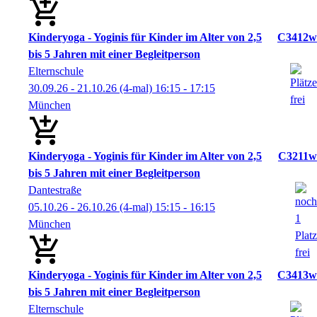
Kinderyoga - Yoginis für Kinder im Alter von 2,5
C3412w
bis 5 Jahren mit einer Begleitperson
Elternschule
30.09.26 - 21.10.26
(4-mal)
16:15
- 17:15
München
Kinderyoga - Yoginis für Kinder im Alter von 2,5
C3211w
bis 5 Jahren mit einer Begleitperson
Dantestraße
05.10.26 - 26.10.26
(4-mal)
15:15
- 16:15
München
Kinderyoga - Yoginis für Kinder im Alter von 2,5
C3413w
bis 5 Jahren mit einer Begleitperson
Elternschule