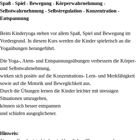
Spaß - Spiel - Bewegung - Körperwahrnehmung -
Selbstwahrnehmung - Selbstregulation - Konzentration -
Entspannung
Beim Kinderyoga stehen vor allem Spaß, Spiel und Bewegung im
Vordergrund. In diesem Kurs werden die Kinder spielerisch an die
Yogaübungen herangeführt.
Die Yoga-, Atem- und Entspannungsübungen verbessern die Körper-
und Selbstwahrnehmung,
wirken sich positiv auf die Konzentrations- Lern- und Merkfähigkeit
sowie auf die Motorik und Beweglichkeit aus.
Durch die Übungen lernen die Kinder leichter mit stressigen
Situationen umzugehen,
können sich besser entspannen
und schlafen ausgeglichener.
Hinweis: