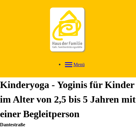
Menü
Kinderyoga - Yoginis für Kinder
im Alter von 2,5 bis 5 Jahren mit
einer Begleitperson
Dantestraße