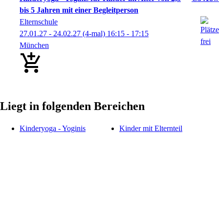
bis 5 Jahren mit einer Begleitperson
Elternschule
27.01.27 - 24.02.27
(4-mal)
16:15
- 17:15
München
Liegt in folgenden Bereichen
Kinderyoga - Yoginis
Kinder mit Elternteil