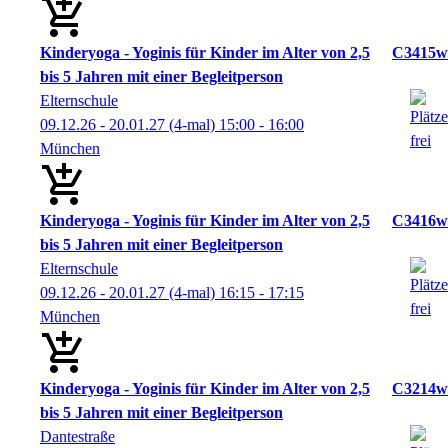
Kinderyoga - Yoginis für Kinder im Alter von 2,5
C3415w
bis 5 Jahren mit einer Begleitperson
Elternschule
09.12.26 - 20.01.27
(4-mal)
15:00
- 16:00
München
Kinderyoga - Yoginis für Kinder im Alter von 2,5
C3416w
bis 5 Jahren mit einer Begleitperson
Elternschule
09.12.26 - 20.01.27
(4-mal)
16:15
- 17:15
München
Kinderyoga - Yoginis für Kinder im Alter von 2,5
C3214w
bis 5 Jahren mit einer Begleitperson
Dantestraße