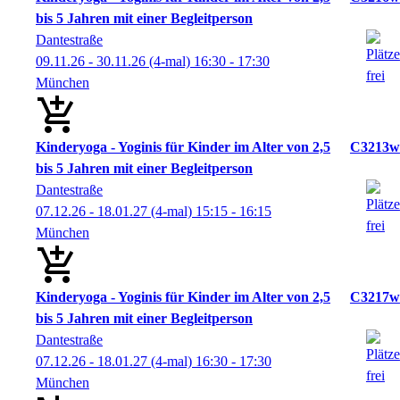
bis 5 Jahren mit einer Begleitperson
Dantestraße
09.11.26 - 30.11.26
(4-mal)
16:30
- 17:30
München
Kinderyoga - Yoginis für Kinder im Alter von 2,5
C3213w
bis 5 Jahren mit einer Begleitperson
Dantestraße
07.12.26 - 18.01.27
(4-mal)
15:15
- 16:15
München
Kinderyoga - Yoginis für Kinder im Alter von 2,5
C3217w
bis 5 Jahren mit einer Begleitperson
Dantestraße
07.12.26 - 18.01.27
(4-mal)
16:30
- 17:30
München