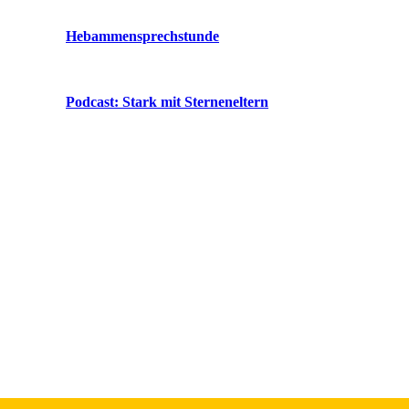
Hebammensprechstunde
Podcast: Stark mit Sterneneltern