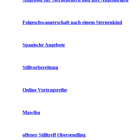
Folgeschwangerschaft nach einem Sternenkind
Spanische Angebote
Stillvorbereitung
Online Vortragsreihe
Mawiba
offener Stilltreff Obersendling